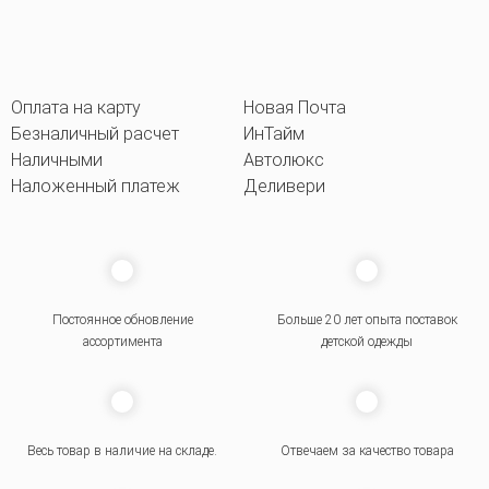
Оплата на карту
Новая Почта
Безналичный расчет
ИнТайм
Наличными
Автолюкс
Наложенный платеж
Деливери
Постоянное обновление
Больше 20 лет опыта поставок
ассортимента
детской одежды
Весь товар в наличие на складе.
Отвечаем за качество товара