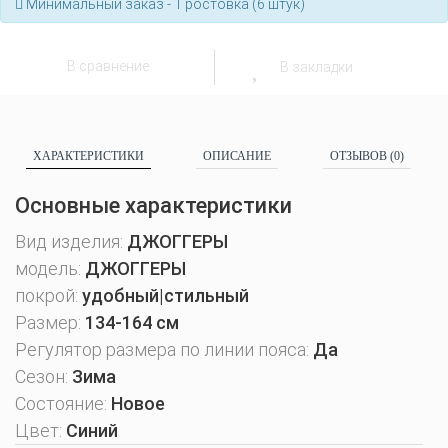
Минимальный заказ - 1 ростовка (6 штук)
В сравнение
В закладки
ХАРАКТЕРИСТИКИ
ОПИСАНИЕ
ОТЗЫВОВ (0)
Основные характеристики
Вид изделия:
ДЖОГГЕРЫ
модель:
ДЖОГГЕРЫ
покрой:
удобный|стильный
Размер:
134-164 см
Регулятор размера по линии пояса:
Да
Сезон:
Зима
Состояние:
Новое
Цвет:
Синий