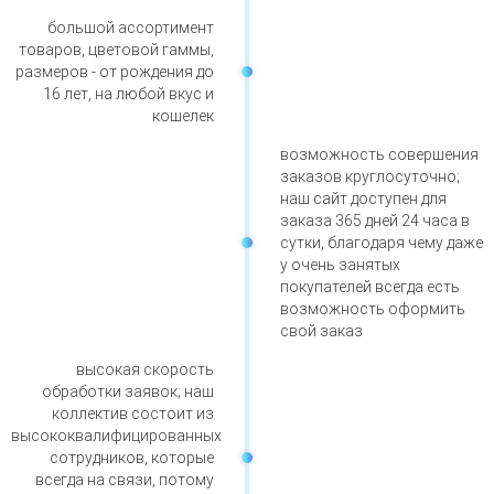
большой ассортимент
товаров, цветовой гаммы,
размеров - от рождения до
16 лет, на любой вкус и
кошелек
возможность совершения
заказов круглосуточно;
наш сайт доступен для
заказа 365 дней 24 часа в
сутки, благодаря чему даже
у очень занятых
покупателей всегда есть
возможность оформить
свой заказ
высокая скорость
обработки заявок; наш
коллектив состоит из
высококвалифицированных
сотрудников, которые
всегда на связи, потому