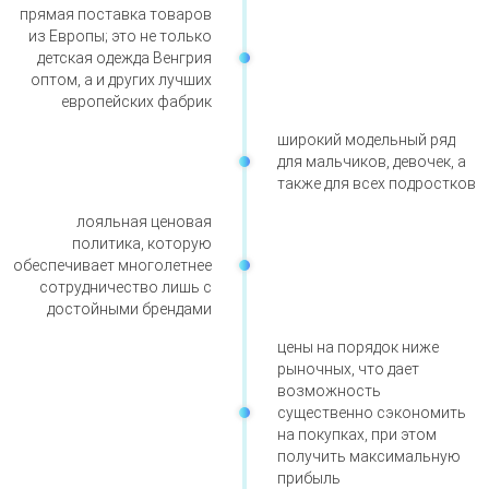
прямая поставка товаров
из Европы; это не только
детская одежда Венгрия
оптом, а и других лучших
европейских фабрик
широкий модельный ряд
для мальчиков, девочек, а
также для всех подростков
лояльная ценовая
политика, которую
обеспечивает многолетнее
сотрудничество лишь с
достойными брендами
цены на порядок ниже
рыночных, что дает
возможность
существенно сэкономить
на покупках, при этом
получить максимальную
прибыль