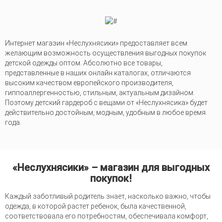
Интернет магазин «Неслухнясики» предоставляет всем
желающим возможность осуществления выгодных покупок
детской одежды оптом. Абсолютно все товары,
представленные в наших онлайн каталогах, отличаются
высоким качеством европейского производителя,
гиппоаллергенностью, стильным, актуальным дизайном.
Поэтому детский гардероб с вещами от «Неслухнясика» будет
действительно достойным, модным, удобным в любое время
года.
«Неслухнясики» – магазин для выгодных
покупок!
Каждый заботливый родитель знает, насколько важно, чтобы
одежда, в которой растет ребенок, была качественной,
соответствовала его потребностям, обеспечивала комфорт,