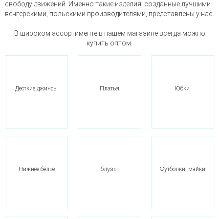
свободу движений. Именно такие изделия, созданные лучшими
венгерскими, польскими производителями, представлены у нас.
В широком ассортименте в нашем магазине всегда можно
купить оптом:
Десткие джинсы
Платья
Юбки
Нижнее белье
блузы
Футболки, майки