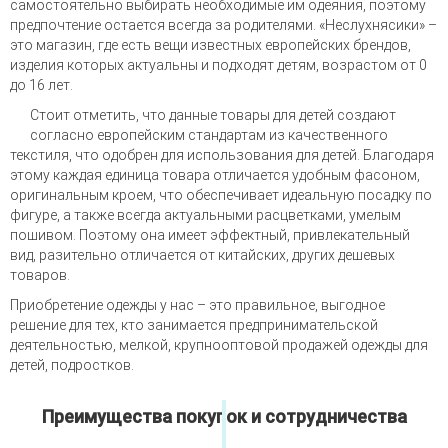
самостоятельно выбирать необходимые им одеяния, поэтому
предпочтение остается всегда за родителями. «Неслухнясики» –
это магазин, где есть вещи известных европейских брендов,
изделия которых актуальны и подходят детям, возрастом от 0
до 16 лет.
Стоит отметить, что данные товары для детей создают
согласно европейским стандартам из качественного
текстиля, что одобрен для использования для детей. Благодаря
этому каждая единица товара отличается удобным фасоном,
оригинальным кроем, что обеспечивает идеальную посадку по
фигуре, а также всегда актуальными расцветками, умелым
пошивом. Поэтому она имеет эффектный, привлекательный
вид, разительно отличается от китайских, других дешевых
товаров.
Приобретение одежды у нас – это правильное, выгодное
решение для тех, кто занимается предпринимательской
деятельностью, мелкой, крупнооптовой продажей одежды для
детей, подростков.
Преимущества покупок и сотрудничества