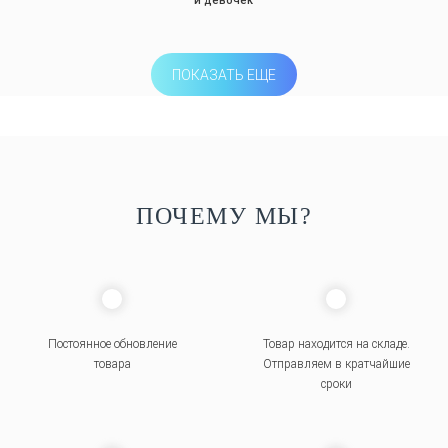
и девочек
ПОКАЗАТЬ ЕЩЕ
ПОЧЕМУ МЫ?
Постоянное обновление
Товар находится на складе.
товара
Отправляем в кратчайшие
сроки