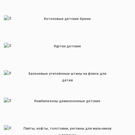
Котоновые детские брюки
Куртки детские
Балоневые утеплённые штаны на флисе для
детей
Комбинезоны демисезонные детские
Пайты, кофты, толстовки, регланы для мальчиков