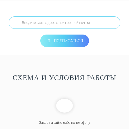
ПОДПИСАТЬСЯ
СХЕМА И УСЛОВИЯ РАБОТЫ
Заказ на сайте либо по телефону