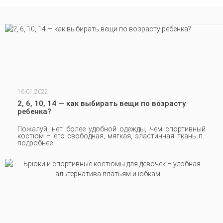
16.01.2022
2, 6, 10, 14 — как выбирать вещи по возрасту
ребенка?
Пожалуй, нет более удобной одежды, чем спортивный
костюм – его свободная, мягкая, эластичная ткань п..
подробнее