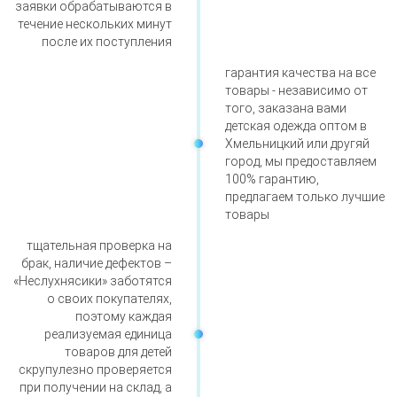
заявки обрабатываются в
течение нескольких минут
после их поступления
гарантия качества на все
товары - независимо от
того, заказана вами
детская одежда оптом в
Хмельницкий или другяй
город, мы предоставляем
100% гарантию,
предлагаем только лучшие
товары
тщательная проверка на
брак, наличие дефектов –
«Неслухнясики» заботятся
о своих покупателях,
поэтому каждая
реализуемая единица
товаров для детей
скрупулезно проверяется
при получении на склад, а