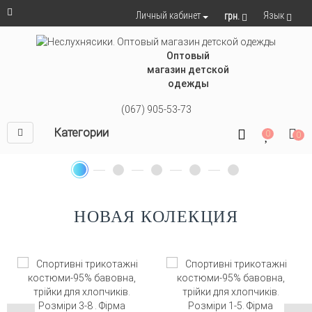
Язык
Личный кабинет
грн.
Оптовый
магазин детской
одежды
(067) 905-53-73
Категории
0
0
НОВАЯ КОЛЕКЦИЯ