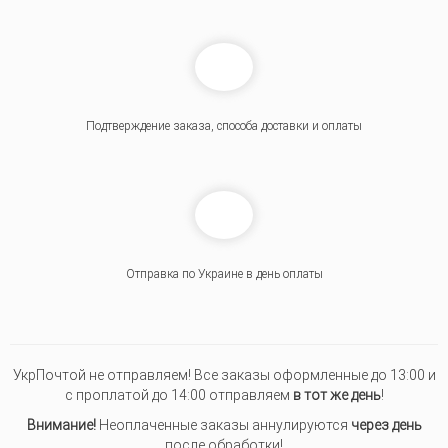
Подтверждение заказа, способа доставки и оплаты
Отправка по Украине в день оплаты
УкрПочтой не отправляем! Все заказы оформленные до 13:00 и
с проплатой до 14:00 отправляем
в тот же день
!
Внимание!
Неоплаченные заказы аннулируются
через день
после обработки!