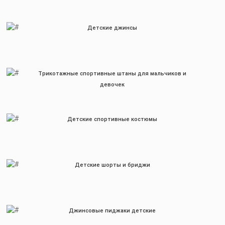
Детские джинсы
Трикотажные спортивные штаны для мальчиков и
девочек
Детские спортивные костюмы
Детские шорты и бриджи
Джинсовые пиджаки детские