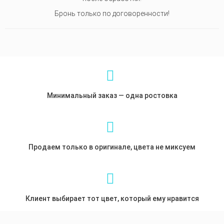
Бронь только по договоренности
!
Минимальный заказ — одна ростовка
Продаем только в оригинале, цвета не миксуем
Клиент выбирает тот цвет, который ему нравится