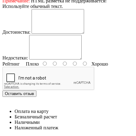
Примечание:
HTML разметка не поддерживается!
Используйте обычный текст.
Достоинства:
Недостатки:
Рейтинг
Плохо
Хорошо
Оставить отзыв
Оплата на карту
Безналичный расчет
Наличными
Наложенный платеж