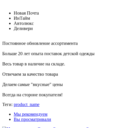
Новая Почта
ИнТайм
Автолюкс
Деливери
Постоянное обновление ассортимента
Больше 20 лет опыта поставок детской одежды
Весь товар в наличие на складе.
Отвечаем за качество товара
Делаем самые "вкусные" цены
Всегда на стороне покупателя
!
Теги:
product_name
Мы рекомендуем
Вы просматривали