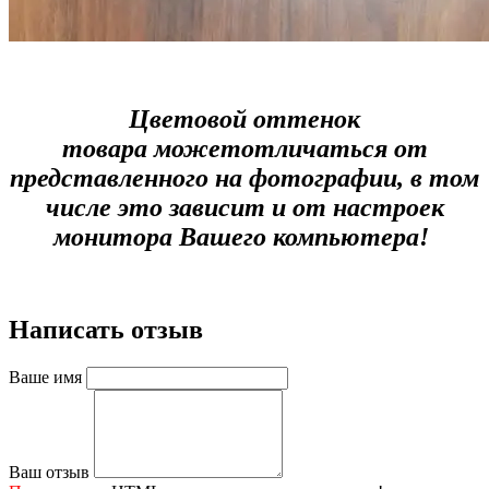
Цветовой оттенок
товара можетотличаться от
представленного на фотографии, в том
числе это зависит и от настроек
монитора Вашего компьютера!
Написать отзыв
Ваше имя
Ваш отзыв