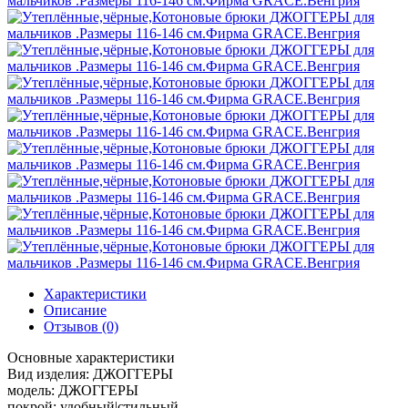
Характеристики
Описание
Отзывов (0)
Основные характеристики
Вид изделия:
ДЖОГГЕРЫ
модель:
ДЖОГГЕРЫ
покрой:
удобный|стильный