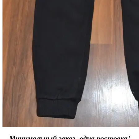
Минимальный заказ -одна ростовка!