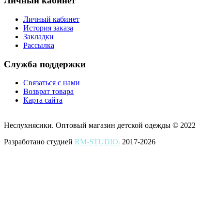
Личный кабинет
Личный кабинет
История заказа
Закладки
Рассылка
Служба поддержки
Связаться с нами
Возврат товара
Карта сайта
Неслухнясики. Оптовый магазин детской одежды © 2022
Разработано студией
RM-STUDIO.
2017-2026