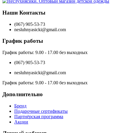
Наши Контакты
(067) 905-53-73
nesluhnyasicki@gmail.com
График работы
График работы:
9.00 - 17.00 без выходных
(067) 905-53-73
nesluhnyasicki@gmail.com
График работы:
9.00 - 17.00 без выходных
Дополнительно
Бренд
Подарочные сертификаты
Партнёрская программа
Акции