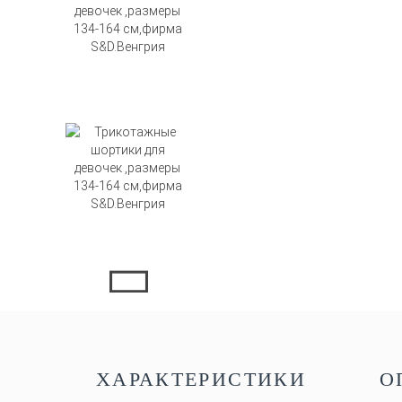
ХАРАКТЕРИСТИКИ
О