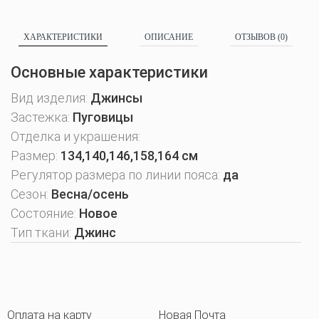
ХАРАКТЕРИСТИКИ
ОПИСАНИЕ
ОТЗЫВОВ (0)
Основные характеристики
Вид изделия:
Джинсы
Застежка:
Пуговицы
Отделка и украшения:
Размер:
134,140,146,158,164 см
Регулятор размера по линии пояса:
да
Сезон:
Весна/осень
Состояние:
Новое
Тип ткани:
Джинс
Оплата на карту
Новая Почта