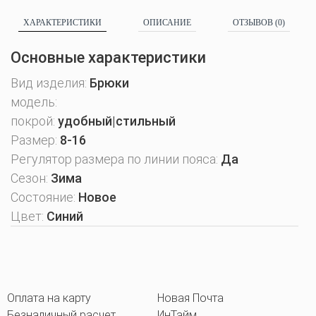
ХАРАКТЕРИСТИКИ
ОПИСАНИЕ
ОТЗЫВОВ (0)
Основные характеристики
Вид изделия:
Брюки
модель:
покрой:
удобный|стильный
Размер:
8-16
Регулятор размера по линии пояса:
Да
Сезон:
Зима
Состояние:
Новое
Цвет:
Синий
Оплата на карту
Новая Почта
Безналичный расчет
ИнТайм