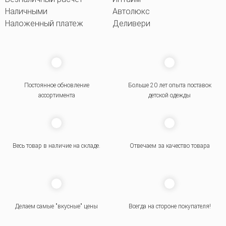
Наличными
Автолюкс
Наложенный платеж
Деливери
Постоянное обновление
Больше 20 лет опыта поставок
ассортимента
детской одежды
Весь товар в наличие на складе.
Отвечаем за качество товара
Делаем самые "вкусные" цены
Всегда на стороне покупателя
!