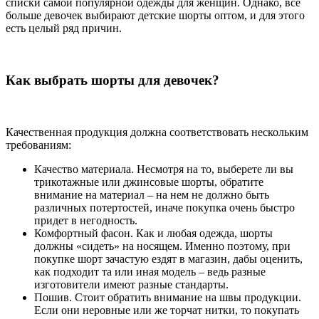
списки самой популярной одежды для женщин. Однако, все
больше девочек выбирают детские шорты оптом, и для этого
есть целый ряд причин.
Как выбрать шорты для девочек?
Качественная продукция должна соответствовать нескольким
требованиям:
Качество материала. Несмотря на то, выберете ли вы
трикотажные или джинсовые шорты, обратите
внимание на материал – на нем не должно быть
различных потертостей, иначе покупка очень быстро
придет в негодность.
Комфортный фасон. Как и любая одежда, шорты
должны «сидеть» на носящем. Именно поэтому, при
покупке шорт зачастую ездят в магазин, дабы оценить,
как подходит та или иная модель – ведь разные
изготовители имеют разные стандарты.
Пошив. Стоит обратить внимание на швы продукции.
Если они неровные или же торчат нитки, то покупать