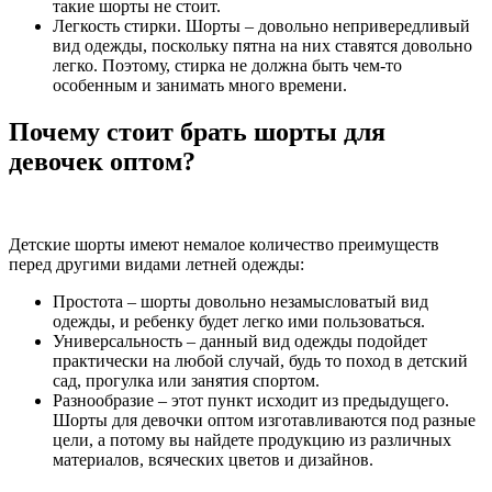
такие шорты не стоит.
Легкость стирки. Шорты – довольно непривередливый
вид одежды, поскольку пятна на них ставятся довольно
легко. Поэтому, стирка не должна быть чем-то
особенным и занимать много времени.
Почему стоит брать шорты для
девочек оптом?
Детские шорты имеют немалое количество преимуществ
перед другими видами летней одежды:
Простота – шорты довольно незамысловатый вид
одежды, и ребенку будет легко ими пользоваться.
Универсальность – данный вид одежды подойдет
практически на любой случай, будь то поход в детский
сад, прогулка или занятия спортом.
Разнообразие – этот пункт исходит из предыдущего.
Шорты для девочки оптом изготавливаются под разные
цели, а потому вы найдете продукцию из различных
материалов, всяческих цветов и дизайнов.