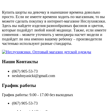
Купить шорты на девочку в нынешние времена довольно
просто. Если не имеете времени ходить по магазинам, то вы
можете сделать покупку в интернет-магазине Неслухнясики.
Здесь вы найдете изделия разнообразных фасонов и цветов,
которые подойдут любой юной моднице. Также, если имеете
сомнения – можете уточнить у менеджера насчет модели и
подойдет ли она именно вашему ребенку – производители
частенько используют разные стандарты.
Наши Контакты
(067) 905-53-73
nesluhnyasicki@gmail.com
График работы
График работы:
9.00 - 17.00 без выходных
(067) 905-53-73