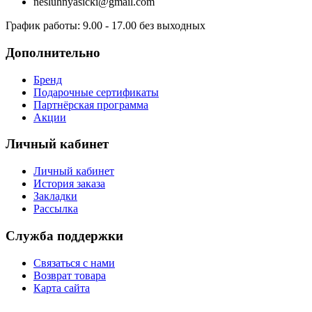
nesluhnyasicki@gmail.com
График работы:
9.00 - 17.00 без выходных
Дополнительно
Бренд
Подарочные сертификаты
Партнёрская программа
Акции
Личный кабинет
Личный кабинет
История заказа
Закладки
Рассылка
Служба поддержки
Связаться с нами
Возврат товара
Карта сайта