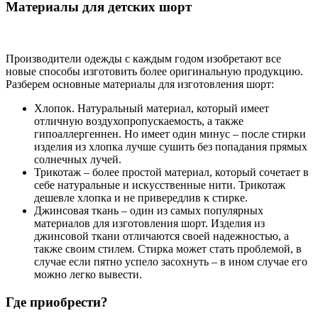
Материалы для детских шорт
Производители одежды с каждым годом изобретают все
новые способы изготовить более оригинальную продукцию.
Разберем основные материалы для изготовления шорт:
Хлопок. Натуральный материал, который имеет
отличную воздухопропускаемость, а также
гипоаллергеннен. Но имеет один минус – после стирки
изделия из хлопка лучше сушить без попадания прямых
солнечных лучей.
Трикотаж – более простой материал, который сочетает в
себе натуральные и искусственные нити. Трикотаж
дешевле хлопка и не привередлив к стирке.
Джинсовая ткань – один из самых популярных
материалов для изготовления шорт. Изделия из
джинсовой ткани отличаются своей надежностью, а
также своим стилем. Стирка может стать проблемой, в
случае если пятно успело засохнуть – в ином случае его
можно легко вывести.
Где приобрести?