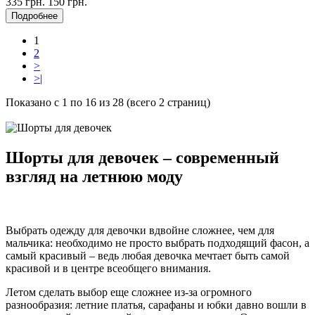
335
грн.
150
грн.
Подробнее
1
2
>
>|
Показано с 1 по 16 из 28 (всего 2 страниц)
Шорты для девочек – современный
взгляд на летнюю моду
Выбрать одежду для девочки вдвойне сложнее, чем для
мальчика: необходимо не просто выбрать подходящий фасон, а
самый красивый – ведь любая девочка мечтает быть самой
красивой и в центре всеобщего внимания.
Летом сделать выбор еще сложнее из-за огромного
разнообразия: летние платья, сарафаны и юбки давно вошли в