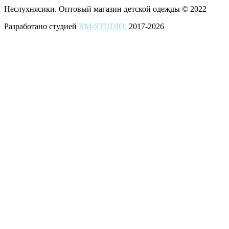
Неслухнясики. Оптовый магазин детской одежды © 2022
Разработано студией
RM-STUDIO.
2017-2026