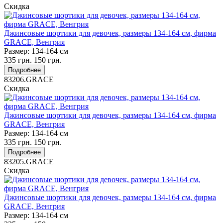
Скидка
Джинсовые шортики для девочек, размеры 134-164 см, фирма
GRACE, Венгрия
Размер:
134-164 см
335
грн.
150
грн.
Подробнее
83206.GRACE
Скидка
Джинсовые шортики для девочек, размеры 134-164 см, фирма
GRACE, Венгрия
Размер:
134-164 см
335
грн.
150
грн.
Подробнее
83205.GRACE
Скидка
Джинсовые шортики для девочек, размеры 134-164 см, фирма
GRACE, Венгрия
Размер:
134-164 см