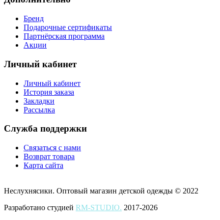
Бренд
Подарочные сертификаты
Партнёрская программа
Акции
Личный кабинет
Личный кабинет
История заказа
Закладки
Рассылка
Служба поддержки
Связаться с нами
Возврат товара
Карта сайта
Неслухнясики. Оптовый магазин детской одежды © 2022
Разработано студией
RM-STUDIO.
2017-2026