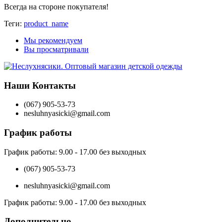
Всегда на стороне покупателя
!
Теги:
product_name
Мы рекомендуем
Вы просматривали
Наши Контакты
(067) 905-53-73
nesluhnyasicki@gmail.com
График работы
График работы:
9.00 - 17.00 без выходных
(067) 905-53-73
nesluhnyasicki@gmail.com
График работы:
9.00 - 17.00 без выходных
Дополнительно