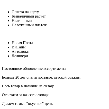
Оплата на карту
Безналичный расчет
Наличными
Наложенный платеж
Новая Почта
ИнТайм
Автолюкс
Деливери
Постоянное обновление ассортимента
Больше 20 лет опыта поставок детской одежды
Весь товар в наличие на складе.
Отвечаем за качество товара
Делаем самые "вкусные" цены