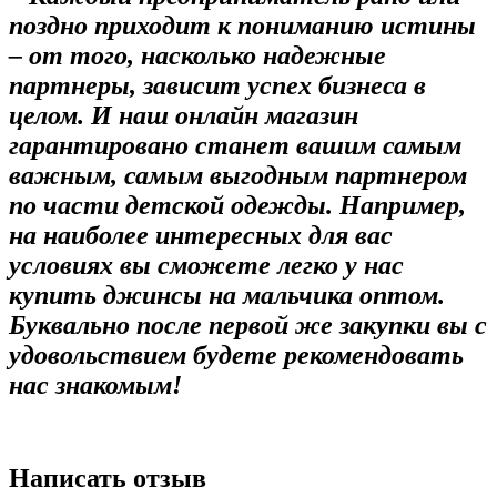
поздно приходит к пониманию истины
– от того, насколько надежные
партнеры, зависит успех бизнеса в
целом. И наш онлайн магазин
гарантировано станет вашим самым
важным, самым выгодным партнером
по части детской одежды. Например,
на наиболее интересных для вас
условиях вы сможете легко у нас
купить джинсы на мальчика оптом.
Буквально после первой же закупки вы с
удовольствием будете рекомендовать
нас знакомым!
Написать отзыв