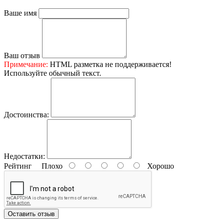
Ваше имя
Ваш отзыв
Примечание:
HTML разметка не поддерживается!
Используйте обычный текст.
Достоинства:
Недостатки:
Рейтинг
Плохо
Хорошо
Оставить отзыв