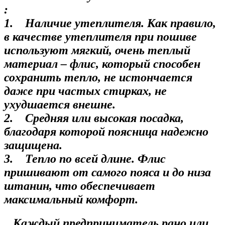
:
1. Наличие утеплителя. Как правило,
в качестве утеплителя при пошиве
используют мягкий, очень теплый
материал – флис, который способен
сохранить тепло, не истончается
даже при частых стирках, не
ухудшается внешне.
2. Средняя или высокая посадка,
благодаря которой поясница надежно
защищена.
3. Тепло по всей длине. Флис
пришивают от самого пояса и до низа
штанин, что обеспечивает
максимальный комфорт.
Каждый предприниматель рано или