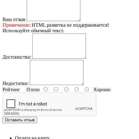
Ваш отзыв
Примечание:
HTML разметка не поддерживается!
Используйте обычный текст.
Достоинства:
Недостатки:
Рейтинг
Плохо
Хорошо
Оставить отзыв
Оплата на карту