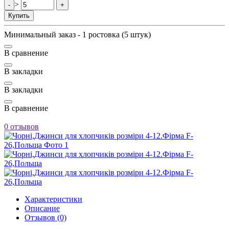
>
-
+
Купить
Минимальный заказ - 1 ростовка (5 штук)
В сравнение
В закладки
В закладки
В сравнение
0 отзывов
Характеристики
Описание
Отзывов (0)