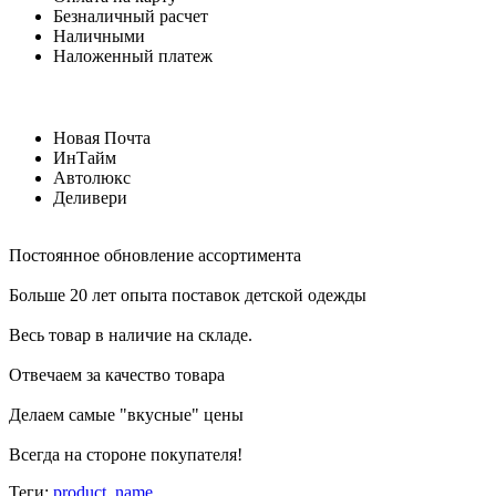
Безналичный расчет
Наличными
Наложенный платеж
Новая Почта
ИнТайм
Автолюкс
Деливери
Постоянное обновление ассортимента
Больше 20 лет опыта поставок детской одежды
Весь товар в наличие на складе.
Отвечаем за качество товара
Делаем самые "вкусные" цены
Всегда на стороне покупателя
!
Теги:
product_name