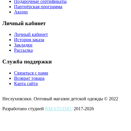
Подарочные сертификаты
Партнёрская программа
Акции
Личный кабинет
Личный кабинет
История заказа
Закладки
Рассылка
Служба поддержки
Связаться с нами
Возврат товара
Карта сайта
Неслухнясики. Оптовый магазин детской одежды © 2022
Разработано студией
RM-STUDIO.
2017-2026