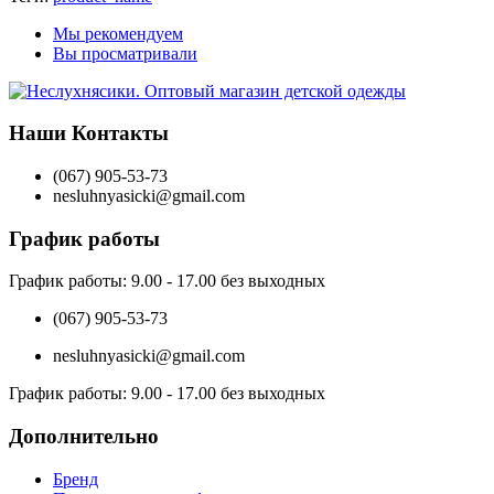
Мы рекомендуем
Вы просматривали
Наши Контакты
(067) 905-53-73
nesluhnyasicki@gmail.com
График работы
График работы:
9.00 - 17.00 без выходных
(067) 905-53-73
nesluhnyasicki@gmail.com
График работы:
9.00 - 17.00 без выходных
Дополнительно
Бренд