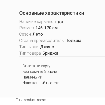
Основные характеристики
Наличие карманов:
да
Размер:
146-170 см
Сезон:
Лето
Страна производитель:
Польша
Тип ткани:
Джинс
Тип товара:
Бриджи
Оплата на карту
Безналичный расчет
Наличными
Наложенный платеж
Теги:
product_name