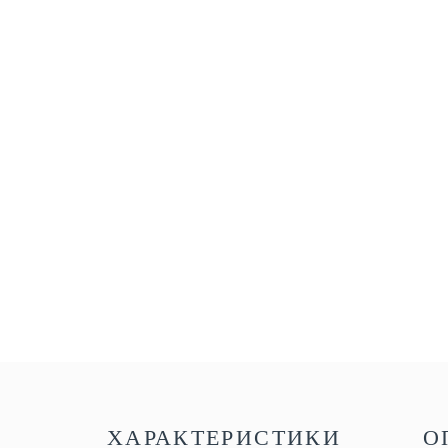
ХАРАКТЕРИСТИКИ
О