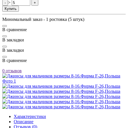
>
-
+
Купить
Минимальный заказ - 1 ростовка (5 штук)
В сравнение
В закладки
В закладки
В сравнение
0 отзывов
Характеристики
Описание
Отзывов (0)