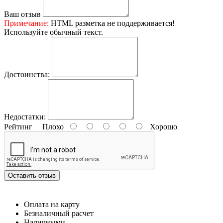
Ваш отзыв
Примечание:
HTML разметка не поддерживается!
Используйте обычный текст.
Достоинства:
Недостатки:
Рейтинг
Плохо
Хорошо
Оставить отзыв
Оплата на карту
Безналичный расчет
Наличными