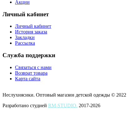
Акции
Личный кабинет
Личный кабинет
История заказа
Закладки
Рассылка
Служба поддержки
Связаться с нами
Возврат товара
Карта сайта
Неслухнясики. Оптовый магазин детской одежды © 2022
Разработано студией
RM-STUDIO.
2017-2026