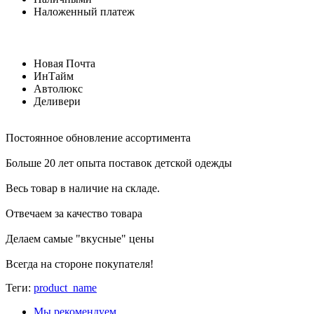
Наложенный платеж
Новая Почта
ИнТайм
Автолюкс
Деливери
Постоянное обновление ассортимента
Больше 20 лет опыта поставок детской одежды
Весь товар в наличие на складе.
Отвечаем за качество товара
Делаем самые "вкусные" цены
Всегда на стороне покупателя
!
Теги:
product_name
Мы рекомендуем