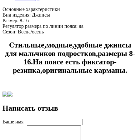
Основные характеристики
Вид изделия:
Джинсы
Размер:
8-16
Регулятор размера по линии пояса:
да
Сезон:
Весна/осень
Стильные,модные,удобные джинсы
для мальчиков подростков,размеры 8-
16.На поясе есть фиксатор-
резинка,оригинальные карманы.
Написать отзыв
Ваше имя