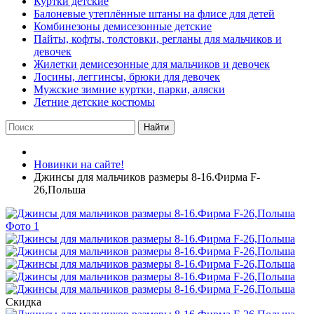
Куртки детские
Балоневые утеплённые штаны на флисе для детей
Комбинезоны демисезонные детские
Пайты, кофты, толстовки, регланы для мальчиков и
девочек
Жилетки демисезонные для мальчиков и девочек
Лосины, леггинсы, брюки для девочек
Мужские зимние куртки, парки, аляски
Летние детские костюмы
Найти
Новинки на сайте!
Джинсы для мальчиков размеры 8-16.Фирма F-
26,Польша
Скидка