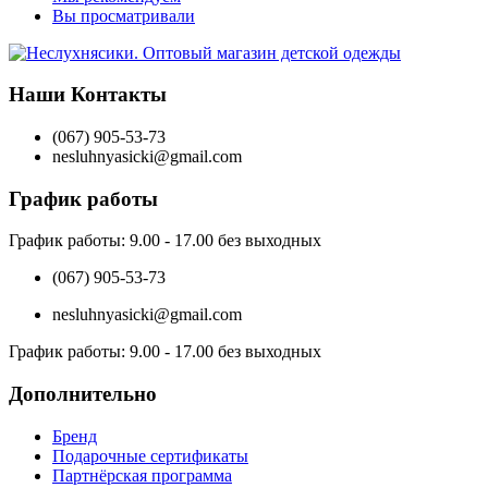
Вы просматривали
Наши Контакты
(067) 905-53-73
nesluhnyasicki@gmail.com
График работы
График работы:
9.00 - 17.00 без выходных
(067) 905-53-73
nesluhnyasicki@gmail.com
График работы:
9.00 - 17.00 без выходных
Дополнительно
Бренд
Подарочные сертификаты
Партнёрская программа