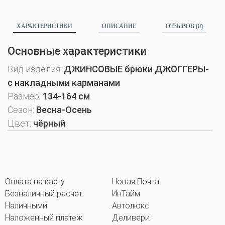
ХАРАКТЕРИСТИКИ
ОПИСАНИЕ
ОТЗЫВОВ (0)
Основные характеристики
Вид изделия:
ДЖИНСОВЫЕ брюки ДЖОГГЕРЫ-
с накладными карманами
Размер:
134-164 см
Сезон:
Весна-Осень
Цвет:
чёрный
Оплата на карту
Новая Почта
Безналичный расчет
ИнТайм
Наличными
Автолюкс
Наложенный платеж
Деливери