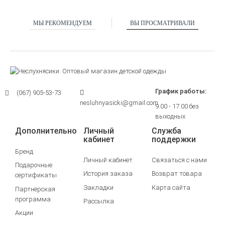
МЫ РЕКОМЕНДУЕМ
ВЫ ПРОСМАТРИВАЛИ
График работы:
(067) 905-53-73
nesluhnyasicki@gmail.com
9.00 - 17.00 без
выходных
Дополнительно
Личный
Служба
кабинет
поддержки
Бренд
Личный кабинет
Связаться с нами
Подарочные
История заказа
Возврат товара
сертификаты
Закладки
Карта сайта
Партнёрская
программа
Рассылка
Акции