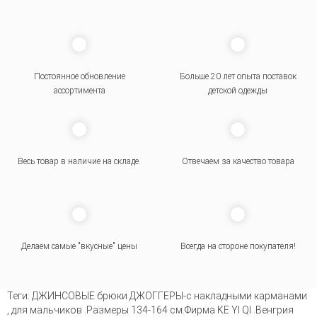
Постоянное обновление
Больше 20 лет опыта поставок
ассортимента
детской одежды
Весь товар в наличие на складе.
Отвечаем за качество товара
Делаем самые "вкусные" цены
Всегда на стороне покупателя
!
Теги:
ДЖИНСОВЫЕ брюки ДЖОГГЕРЫ-с накладными карманами
,
для мальчиков .Размеры 134-164 см.Фирма KE YI QI .Венгрия