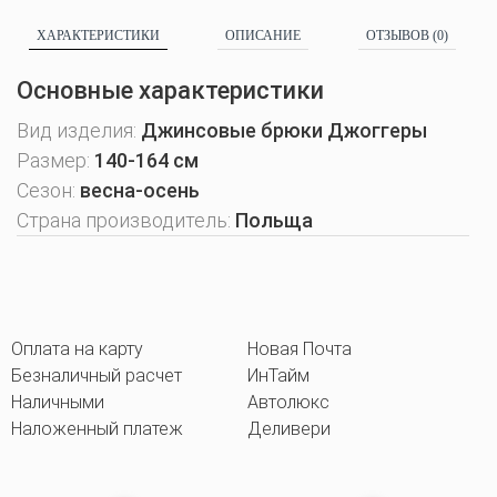
ХАРАКТЕРИСТИКИ
ОПИСАНИЕ
ОТЗЫВОВ (0)
Основные характеристики
Вид изделия:
Джинсовые брюки Джоггеры
Размер:
140-164 см
Сезон:
весна-осень
Страна производитель:
Польща
Оплата на карту
Новая Почта
Безналичный расчет
ИнТайм
Наличными
Автолюкс
Наложенный платеж
Деливери