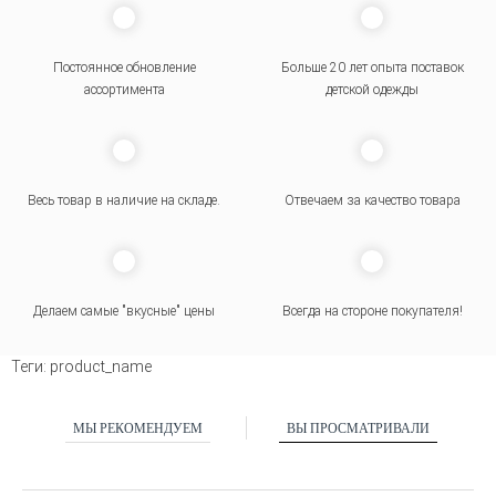
Постоянное обновление
Больше 20 лет опыта поставок
ассортимента
детской одежды
Весь товар в наличие на складе.
Отвечаем за качество товара
Делаем самые "вкусные" цены
Всегда на стороне покупателя
!
Теги:
product_name
МЫ РЕКОМЕНДУЕМ
ВЫ ПРОСМАТРИВАЛИ