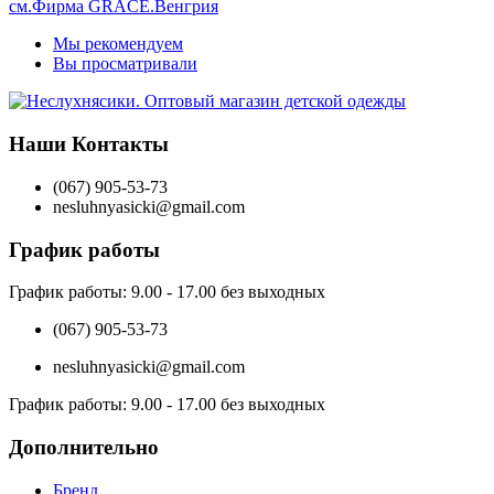
см.Фирма GRACE.Венгрия
Мы рекомендуем
Вы просматривали
Наши Контакты
(067) 905-53-73
nesluhnyasicki@gmail.com
График работы
График работы:
9.00 - 17.00 без выходных
(067) 905-53-73
nesluhnyasicki@gmail.com
График работы:
9.00 - 17.00 без выходных
Дополнительно
Бренд