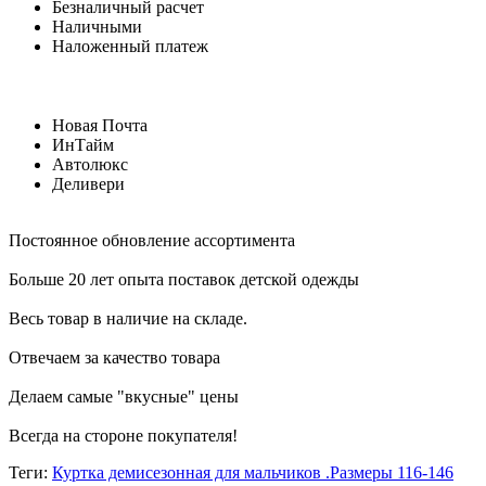
Безналичный расчет
Наличными
Наложенный платеж
Новая Почта
ИнТайм
Автолюкс
Деливери
Постоянное обновление ассортимента
Больше 20 лет опыта поставок детской одежды
Весь товар в наличие на складе.
Отвечаем за качество товара
Делаем самые "вкусные" цены
Всегда на стороне покупателя
!
Теги:
Куртка демисезонная для мальчиков .Размеры 116-146