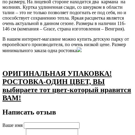
по размеру, На лицевой стороне находится два кармана на
молниях. Куртка удлиненная сзади, со шнурком в области
талии – это не только позволяет подогнать ее под себя, но и
способствует сохранению тепла. Яркая расцветка является
очень актуальной в данном сезоне. Размеры в наличии 116-
146 см (компания – Grace, страна изготовления – Венгрия).
В нашем интернет-магазине можно купить детскую парку от
европейского производителя, по очень низкой цене. Размер
минимального заказа одна ростовка
ОРИГИНАЛЬНАЯ УПАКОВКА!
РОСТОВКА-ОДИН ЦВЕТ, ВЫ
выбираете тот цвет-который нравится
ВАМ!
Написать отзыв
Ваше имя