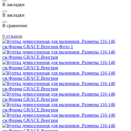
В закладки
В закладки
В сравнение
0 отзывов