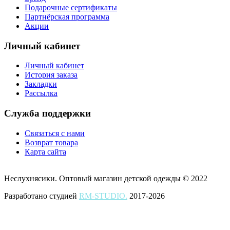
Подарочные сертификаты
Партнёрская программа
Акции
Личный кабинет
Личный кабинет
История заказа
Закладки
Рассылка
Служба поддержки
Связаться с нами
Возврат товара
Карта сайта
Неслухнясики. Оптовый магазин детской одежды © 2022
Разработано студией
RM-STUDIO.
2017-2026