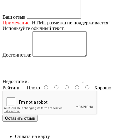
Ваш отзыв
Примечание:
HTML разметка не поддерживается!
Используйте обычный текст.
Достоинства:
Недостатки:
Рейтинг
Плохо
Хорошо
Оставить отзыв
Оплата на карту