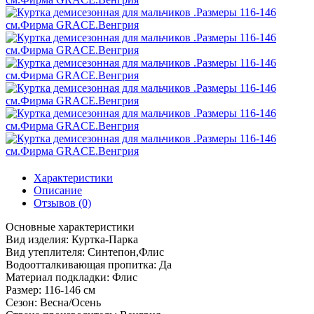
Характеристики
Описание
Отзывов (0)
Основные характеристики
Вид изделия:
Куртка-Парка
Вид утеплителя:
Синтепон,Флис
Водоотталкивающая пропитка:
Да
Материал подкладки:
Флис
Размер:
116-146 см
Сезон:
Весна/Осень