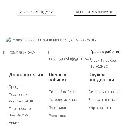
МЫ РЕКОМЕНДУЕМ
ВЫ ПРОСМАТРИВАЛИ
График работы:
(067) 905-53-73
nesluhnyasicki@gmail.com
9.00 - 17.00 без
выходных
Дополнительно
Личный
Служба
кабинет
поддержки
Бренд
Личный кабинет
Связаться с нами
Подарочные
История заказа
Возврат товара
сертификаты
Закладки
Карта сайта
Партнёрская
программа
Рассылка
Акции