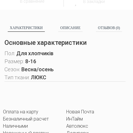
В сравнение
В закладки
ХАРАКТЕРИСТИКИ
ОПИСАНИЕ
ОТЗЫВОВ (0)
Основные характеристики
Пол:
Для хлопчиків
Размер:
8-16
Сезон:
Весна/осень
Тип ткани:
ЛЮКС
Оплата на карту
Новая Почта
Безналичный расчет
ИнТайм
Наличными
Автолюкс