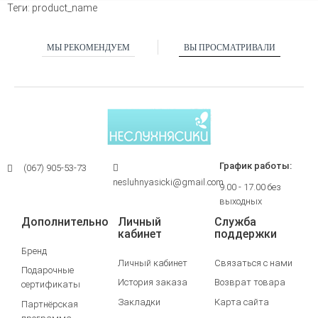
Теги:
product_name
МЫ РЕКОМЕНДУЕМ
ВЫ ПРОСМАТРИВАЛИ
График работы:
(067) 905-53-73
nesluhnyasicki@gmail.com
9.00 - 17.00 без
выходных
Дополнительно
Личный
Служба
кабинет
поддержки
Бренд
Личный кабинет
Связаться с нами
Подарочные
История заказа
Возврат товара
сертификаты
Закладки
Карта сайта
Партнёрская