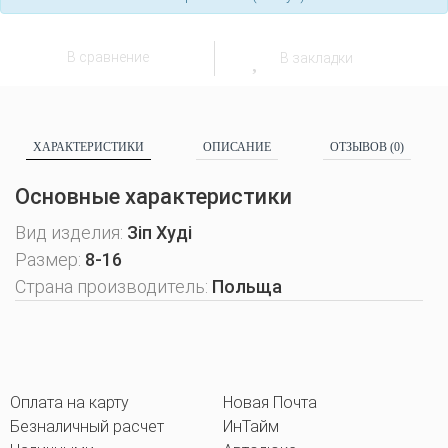
В сравнение
В закладки
ХАРАКТЕРИСТИКИ
ОПИСАНИЕ
ОТЗЫВОВ (0)
Основные характеристики
Вид изделия:
Зіп Худі
Размер:
8-16
Страна производитель:
Польща
Оплата на карту
Новая Почта
Безналичный расчет
ИнТайм