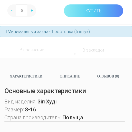
-
+
КУПИТЬ
Минимальный заказ - 1 ростовка (5 штук)
В сравнение
В закладки
ХАРАКТЕРИСТИКИ
ОПИСАНИЕ
ОТЗЫВОВ (0)
Основные характеристики
Вид изделия:
Зіп Худі
Размер:
8-16
Страна производитель:
Польща