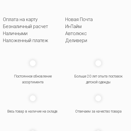
Оплата на карту
Новая Почта
Безналичный расчет
ИнТайм
Наличными
Автолюкс
Наложенный платеж
Деливери
Постоянное обновление
Больше 20 лет опыта поставок
ассортимента
детской одежды
Весь товар в наличие на складе.
Отвечаем за качество товара