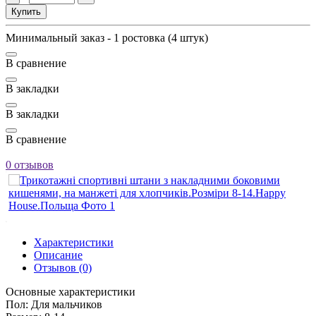
Купить
Минимальный заказ - 1 ростовка (4 штук)
В сравнение
В закладки
В закладки
В сравнение
0 отзывов
Характеристики
Описание
Отзывов (0)
Основные характеристики
Пол:
Для мальчиков