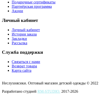
Подарочные сертификаты
Партнёрская программа
Акции
Личный кабинет
Личный кабинет
История заказа
Закладки
Рассылка
Служба поддержки
Связаться с нами
Возврат товара
Карта сайта
Неслухнясики. Оптовый магазин детской одежды © 2022
Разработано студией
RM-STUDIO.
2017-2026