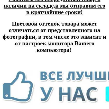
наличии на складе,и мы отправим его
в кратчайшие сроки!
Цветовой оттенок товара может
отличаться от представленного на
фотографии, в том числе это зависит и
от настроек монитора Вашего
компьютера!