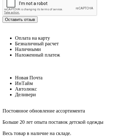
Оставить отзыв
Оплата на карту
Безналичный расчет
Наличными
Наложенный платеж
Новая Почта
ИнТайм
Автолюкс
Деливери
Постоянное обновление ассортимента
Больше 20 лет опыта поставок детской одежды
Весь товар в наличие на складе.