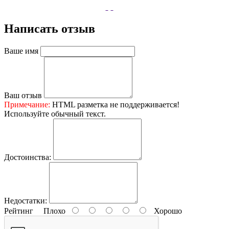
Написать отзыв
Ваше имя
Ваш отзыв
Примечание:
HTML разметка не поддерживается!
Используйте обычный текст.
Достоинства:
Недостатки:
Рейтинг
Плохо
Хорошо