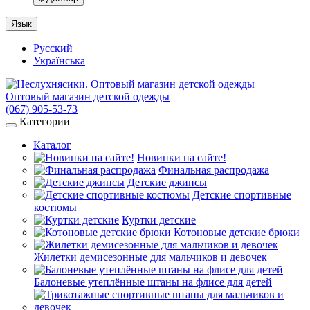
Язык
Русский
Українська
Оптовый магазин детской одежды
(067) 905-53-73
Категории
Каталог
Новинки на сайте!
Финальная распродажа
Детские джинсы
Детские спортивные
костюмы
Куртки детские
Котоновые детские брюки
Жилетки демисезонные для мальчиков и девочек
Балоневые утеплённые штаны на флисе для детей