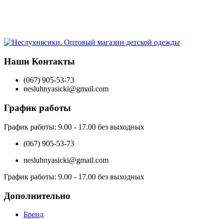
Наши Контакты
(067) 905-53-73
nesluhnyasicki@gmail.com
График работы
График работы:
9.00 - 17.00 без выходных
(067) 905-53-73
nesluhnyasicki@gmail.com
График работы:
9.00 - 17.00 без выходных
Дополнительно
Бренд