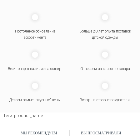
Постоянное обновление
Больше 20 лет опыта поставок
ассортимента
детской одежды
Весь товар в наличие на складе.
Отвечаем за качество товара
Делаем самые "вкусные" цены
Всегда на стороне покупателя
!
Теги:
product_name
МЫ РЕКОМЕНДУЕМ
ВЫ ПРОСМАТРИВАЛИ