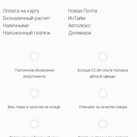
Оплата на карту
Новая Почта
Безналичный расчет
ИнТайм
Наличными
Автолюкс
Наложенный платеж
Деливери
Постоянное обновление
Больше 20 лет опыта поставок
ассортимента
детской одежды
Весь товар в наличие на складе.
Отвечаем за качество товара