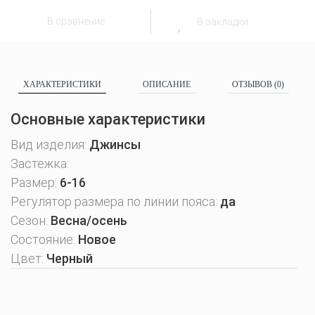
В сравнение
В закладки
ХАРАКТЕРИСТИКИ
ОПИСАНИЕ
ОТЗЫВОВ (0)
Основные характеристики
Вид изделия:
Джинсы
Застежка:
Размер:
6-16
Регулятор размера по линии пояса:
да
Сезон:
Весна/осень
Состояние:
Новое
Цвет:
Черный