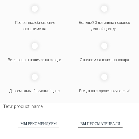
Постоянное обновление
Больше 20 лет опыта поставок
ассортимента
детской одежды
Весь товар в наличие на складе.
Отвечаем за качество товара
Делаем самые "вкусные" цены
Всегда на стороне покупателя
!
Теги:
product_name
МЫ РЕКОМЕНДУЕМ
ВЫ ПРОСМАТРИВАЛИ