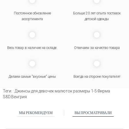
Постоянное обновление
Больше 20 лет опыта поставок
ассортимента
детской одежды
Весь товар в наличие на складе.
Отвечаем за качество товара
Делаем самые "вкусные" цены
Всегда на стороне покупателя
!
Теги:
: Джинсы для девочек малюток размеры 1-5.Фирма
S&D.Венгрия
МЫ РЕКОМЕНДУЕМ
ВЫ ПРОСМАТРИВАЛИ