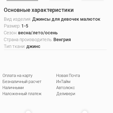
Основные характеристики
Вид изделия:
Джинсы для девочек малюток
Размер:
1-5
Сезон:
весна/лето/осень
Страна производитель:
Венгрия
Тип ткани:
джинс
Оплата на карту
Новая Почта
Безналичный расчет
ИнТайм
Наличными
Автолюкс
Наложенный платеж
Деливери