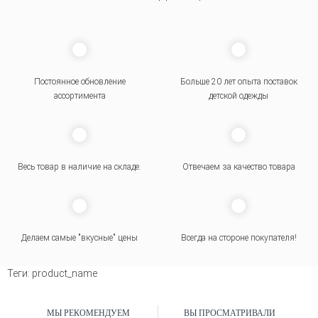
Постоянное обновление
Больше 20 лет опыта поставок
ассортимента
детской одежды
Весь товар в наличие на складе.
Отвечаем за качество товара
Делаем самые "вкусные" цены
Всегда на стороне покупателя
!
Теги:
product_name
МЫ РЕКОМЕНДУЕМ
ВЫ ПРОСМАТРИВАЛИ