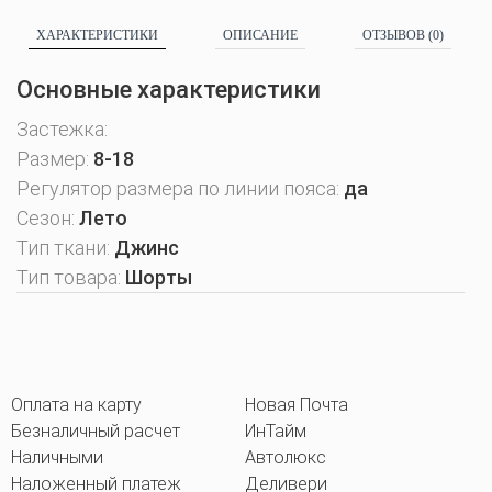
ХАРАКТЕРИСТИКИ
ОПИСАНИЕ
ОТЗЫВОВ (0)
Основные характеристики
Застежка:
Размер:
8-18
Регулятор размера по линии пояса:
да
Сезон:
Лето
Тип ткани:
Джинс
Тип товара:
Шорты
Оплата на карту
Новая Почта
Безналичный расчет
ИнТайм
Наличными
Автолюкс
Наложенный платеж
Деливери