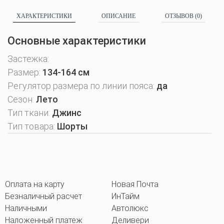
ХАРАКТЕРИСТИКИ
ОПИСАНИЕ
ОТЗЫВОВ (0)
Основные характеристики
Застежка:
Размер:
134-164 см
Регулятор размера по линии пояса:
да
Сезон:
Лето
Тип ткани:
Джинс
Тип товара:
Шорты
Оплата на карту
Новая Почта
Безналичный расчет
ИнТайм
Наличными
Автолюкс
Наложенный платеж
Деливери