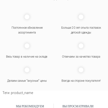
Постоянное обновление
Больше 20 лет опыта поставок
ассортимента
детской одежды
Весь товар в наличие на складе.
Отвечаем за качество товара
Делаем самые "вкусные" цены
Всегда на стороне покупателя
!
Теги:
product_name
МЫ РЕКОМЕНДУЕМ
ВЫ ПРОСМАТРИВАЛИ