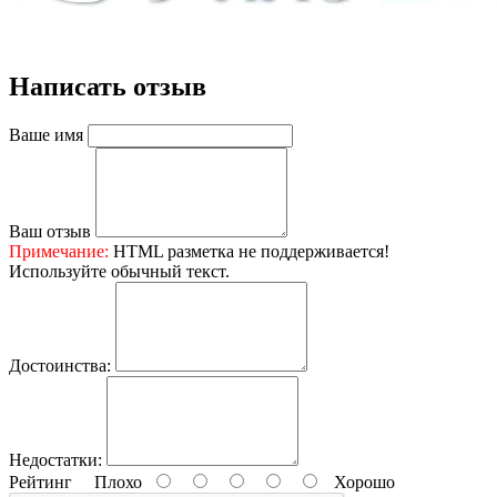
Написать отзыв
Ваше имя
Ваш отзыв
Примечание:
HTML разметка не поддерживается!
Используйте обычный текст.
Достоинства:
Недостатки:
Рейтинг
Плохо
Хорошо