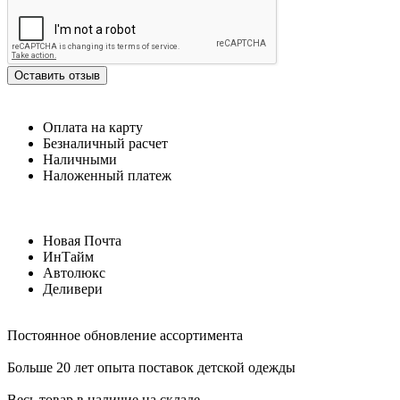
Оставить отзыв
Оплата на карту
Безналичный расчет
Наличными
Наложенный платеж
Новая Почта
ИнТайм
Автолюкс
Деливери
Постоянное обновление ассортимента
Больше 20 лет опыта поставок детской одежды
Весь товар в наличие на складе.