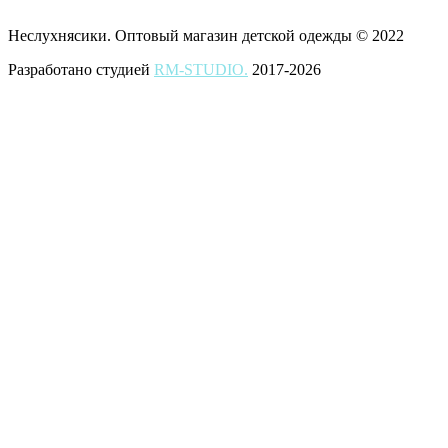
Неслухнясики. Оптовый магазин детской одежды © 2022
Разработано студией
RM-STUDIO.
2017-2026