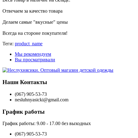
Отвечаем за качество товара
Делаем самые "вкусные" цены
Всегда на стороне покупателя
!
Теги:
product_name
Мы рекомендуем
Вы просматривали
Наши Контакты
(067) 905-53-73
nesluhnyasicki@gmail.com
График работы
График работы:
9.00 - 17.00 без выходных
(067) 905-53-73