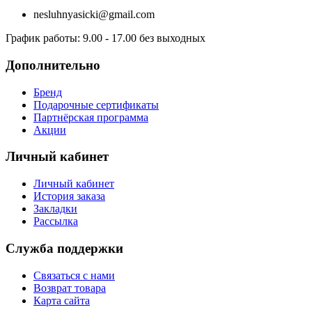
nesluhnyasicki@gmail.com
График работы:
9.00 - 17.00 без выходных
Дополнительно
Бренд
Подарочные сертификаты
Партнёрская программа
Акции
Личный кабинет
Личный кабинет
История заказа
Закладки
Рассылка
Служба поддержки
Связаться с нами
Возврат товара
Карта сайта