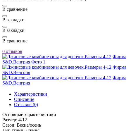
В сравнение
В закладки
В закладки
В сравнение
0 отзывов
Характеристики
Описание
Отзывов (0)
Основные характеристики
Размер:
4-12
Сезон:
Весна/осень
Тип ткани:
Джинс