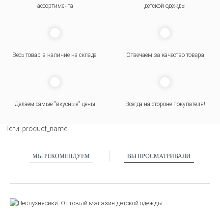
ассортимента
детской одежды
Весь товар в наличие на складе.
Отвечаем за качество товара
Делаем самые "вкусные" цены
Всегда на стороне покупателя
!
Теги:
product_name
МЫ РЕКОМЕНДУЕМ
ВЫ ПРОСМАТРИВАЛИ