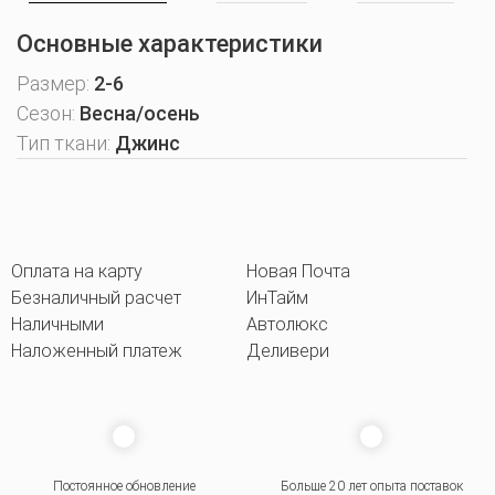
Основные характеристики
Размер:
2-6
Сезон:
Весна/осень
Тип ткани:
Джинс
Оплата на карту
Новая Почта
Безналичный расчет
ИнТайм
Наличными
Автолюкс
Наложенный платеж
Деливери
Постоянное обновление
Больше 20 лет опыта поставок