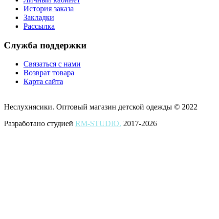
История заказа
Закладки
Рассылка
Служба поддержки
Связаться с нами
Возврат товара
Карта сайта
Неслухнясики. Оптовый магазин детской одежды © 2022
Разработано студией
RM-STUDIO.
2017-2026