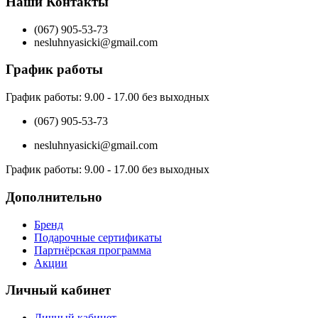
Наши Контакты
(067) 905-53-73
nesluhnyasicki@gmail.com
График работы
График работы:
9.00 - 17.00 без выходных
(067) 905-53-73
nesluhnyasicki@gmail.com
График работы:
9.00 - 17.00 без выходных
Дополнительно
Бренд
Подарочные сертификаты
Партнёрская программа
Акции
Личный кабинет
Личный кабинет