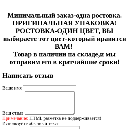
Минимальный заказ-одна ростовка.
ОРИГИНАЛЬНАЯ УПАКОВКА!
РОСТОВКА-ОДИН ЦВЕТ, ВЫ
выбираете тот цвет-который нравится
ВАМ!
Товар в наличии на складе,и мы
отправим его в кратчайшие сроки!
Написать отзыв
Ваше имя
Ваш отзыв
Примечание:
HTML разметка не поддерживается!
Используйте обычный текст.