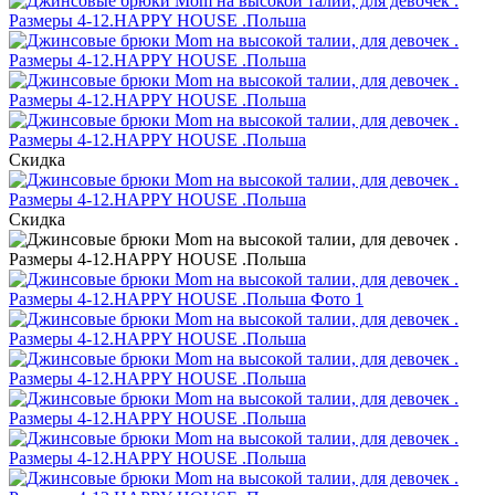
Скидка
Скидка