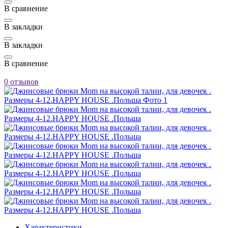
В сравнение
В закладки
В закладки
В сравнение
0 отзывов
Характеристики