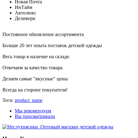
Новая Почта
ИнТайм
Автолюкс
Деливери
Постоянное обновление ассортимента
Больше 20 лет опыта поставок детской одежды
Весь товар в наличие на складе.
Отвечаем за качество товара
Делаем самые "вкусные" цены
Всегда на стороне покупателя
!
Теги:
product_name
Мы рекомендуем
Вы просматривали