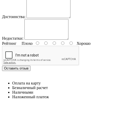
Достоинства:
Недостатки:
Рейтинг
Плохо
Хорошо
Оставить отзыв
Оплата на карту
Безналичный расчет
Наличными
Наложенный платеж