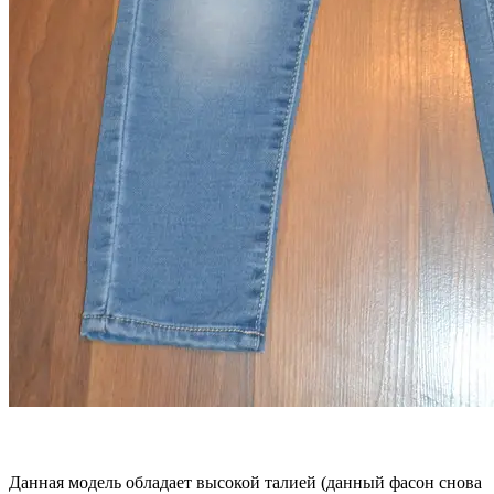
Данная модель обладает высокой талией (данный фасон снова