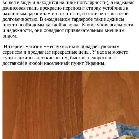
вошел в моду и находится на пике популярности), а надежная
джинсовая ткань прекрасно переносит стирку, устойчива к
различным царапинам и потертости, и отличается высокой
долговечностью. В ежедневном гардеробе такие джинсы
просто необходимы каждой девочке. Кроме универсальности
и надежности, они обладают привлекательным внешним
видом.
Интернет магазин «Неслухнясики» обладает удобным
сервисом и предлагает прекрасные цены. У нас вы можете
купить джинсы детские оптом, быстро, недорого и с
доставкой в любой населенный пункт Украины.