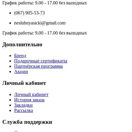
График работы:
9.00 - 17.00 без выходных
(067) 905-53-73
nesluhnyasicki@gmail.com
График работы:
9.00 - 17.00 без выходных
Дополнительно
Бренд
Подарочные сертификаты
Партнёрская программа
Акции
Личный кабинет
Личный кабинет
История заказа
Закладки
Рассылка
Служба поддержки