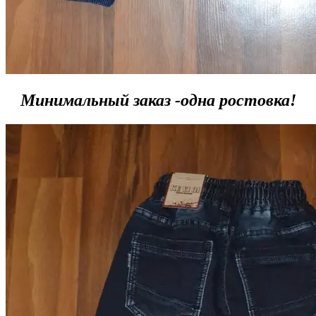
Минимальный заказ -одна ростовка!