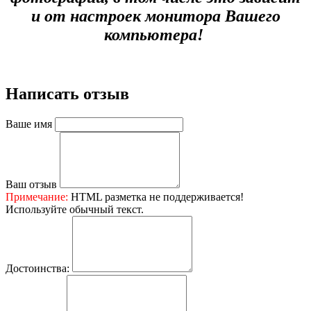
и от настроек монитора Вашего
компьютера!
Написать отзыв
Ваше имя
Ваш отзыв
Примечание:
HTML разметка не поддерживается!
Используйте обычный текст.
Достоинства: