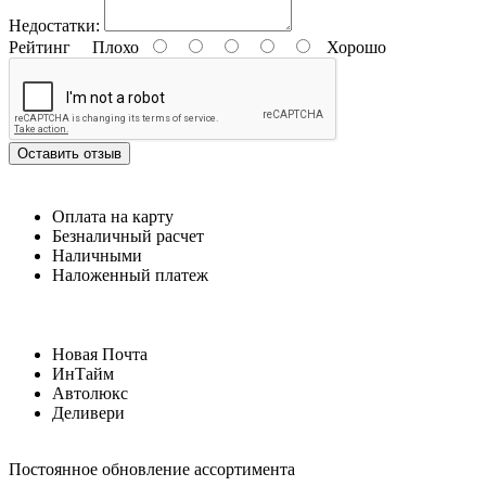
Недостатки:
Рейтинг
Плохо
Хорошо
Оставить отзыв
Оплата на карту
Безналичный расчет
Наличными
Наложенный платеж
Новая Почта
ИнТайм
Автолюкс
Деливери
Постоянное обновление ассортимента