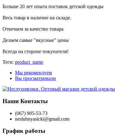
Больше 20 лет опыта поставок детской одежды
Весь товар в наличие на складе.
Отвечаем за качество товара
Делаем самые "вкусные" цены
Всегда на стороне покупателя
!
Теги:
product_name
Мы рекомендуем
Вы просматривали
Наши Контакты
(067) 905-53-73
nesluhnyasicki@gmail.com
График работы