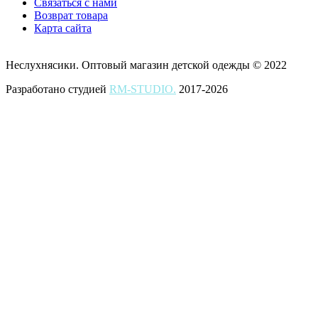
Связаться с нами
Возврат товара
Карта сайта
Неслухнясики. Оптовый магазин детской одежды © 2022
Разработано студией
RM-STUDIO.
2017-2026