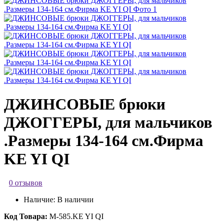
ДЖИНСОВЫЕ брюки
ДЖОГГЕРЫ, для мальчиков
.Размеры 134-164 см.Фирма
KE YI QI
0 отзывов
Наличие:
В наличии
Код Товара:
М-585.KE YI QI