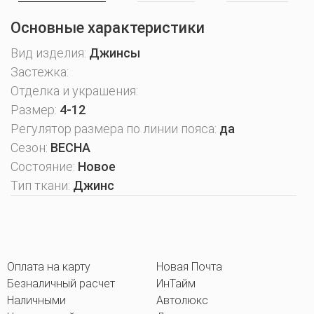
Основные характеристики
Вид изделия:
Джинсы
Застежка:
Отделка и украшения:
Размер:
4-12
Регулятор размера по линии пояса:
да
Сезон:
ВЕСНА
Состояние:
Новое
Тип ткани:
Джинс
Оплата на карту
Новая Почта
Безналичный расчет
ИнТайм
Наличными
Автолюкс