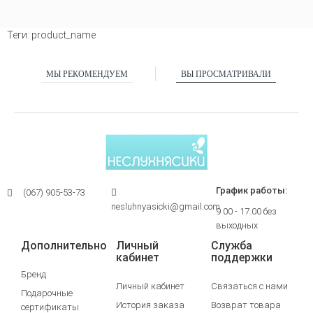
Теги:
product_name
МЫ РЕКОМЕНДУЕМ
ВЫ ПРОСМАТРИВАЛИ
График работы:
(067) 905-53-73
nesluhnyasicki@gmail.com
9.00 - 17.00 без
выходных
Дополнительно
Личный
Служба
кабинет
поддержки
Бренд
Личный кабинет
Связаться с нами
Подарочные
История заказа
Возврат товара
сертификаты