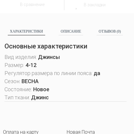
В сравнение
В закладки
ХАРАКТЕРИСТИКИ
ОПИСАНИЕ
ОТЗЫВОВ (0)
Основные характеристики
Вид изделия:
Джинсы
Размер:
4-12
Регулятор размера по линии пояса:
да
Сезон:
ВЕСНА
Состояние:
Новое
Тип ткани:
Джинс
Оплата на карту
Новая Почта