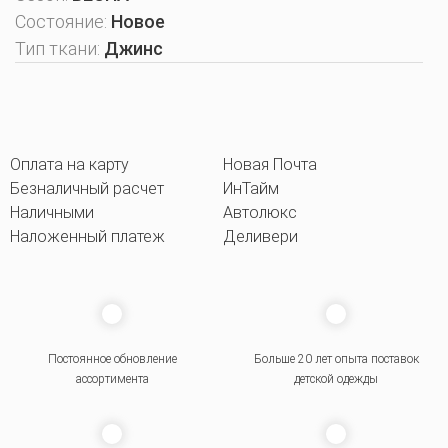
Состояние:
Новое
Тип ткани:
Джинс
Оплата на карту
Новая Почта
Безналичный расчет
ИнТайм
Наличными
Автолюкс
Наложенный платеж
Деливери
Постоянное обновление
Больше 20 лет опыта поставок
ассортимента
детской одежды