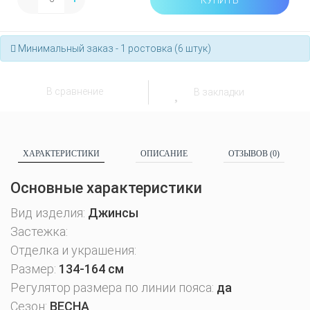
Минимальный заказ - 1 ростовка (6 штук)
В сравнение
В закладки
ХАРАКТЕРИСТИКИ
ОПИСАНИЕ
ОТЗЫВОВ (0)
Основные характеристики
Вид изделия:
Джинсы
Застежка:
Отделка и украшения:
Размер:
134-164 см
Регулятор размера по линии пояса:
да
Сезон:
ВЕСНА