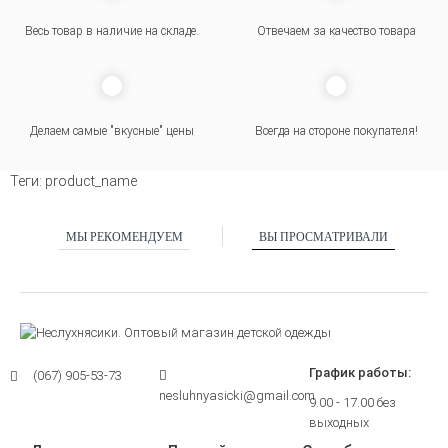
Весь товар в наличие на складе.
Отвечаем за качество товара
Делаем самые "вкусные" цены
Всегда на стороне покупателя
!
Теги:
product_name
МЫ РЕКОМЕНДУЕМ
ВЫ ПРОСМАТРИВАЛИ
График работы:
(067) 905-53-73
nesluhnyasicki@gmail.com
9.00 - 17.00 без
выходных