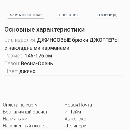
ХАРАКТЕРИСТИКИ
ОПИСАНИЕ
ОТЗЫВОВ (0)
Основные характеристики
Вид изделия:
ДЖИНСОВЫЕ брюки ДЖОГГЕРЫ-
с накладными карманами
Размер:
146-176 см
Сезон:
Весна-Осень
Цвет:
джинс
Оплата на карту
Новая Почта
Безналичный расчет
ИнТайм
Наличными
Автолюкс
Наложенный платеж
Деливери