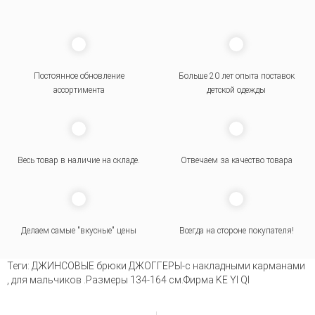
Постоянное обновление
Больше 20 лет опыта поставок
ассортимента
детской одежды
Весь товар в наличие на складе.
Отвечаем за качество товара
Делаем самые "вкусные" цены
Всегда на стороне покупателя
!
Теги:
ДЖИНСОВЫЕ брюки ДЖОГГЕРЫ-с накладными карманами
,
для мальчиков .Размеры 134-164 см.Фирма KE YI QI