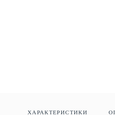
ХАРАКТЕРИСТИКИ
О