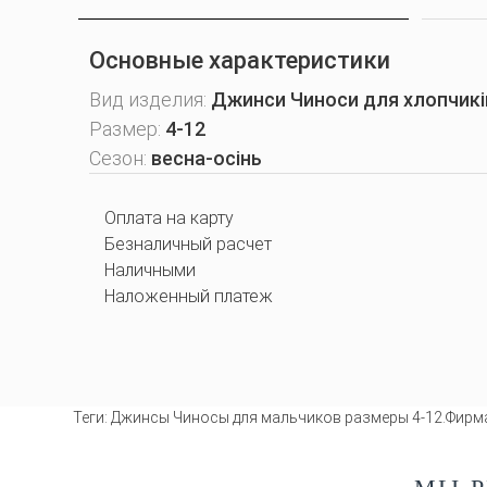
Основные характеристики
Вид изделия:
Джинси Чиноси для хлопчикі
Размер:
4-12
Сезон:
весна-осінь
Оплата на карту
Безналичный расчет
Наличными
Наложенный платеж
Теги:
Джинсы Чиносы для мальчиков размеры 4-12.Фирма