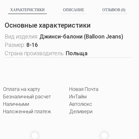
ХАРАКТЕРИСТИКИ
ОПИСАНИЕ
ОТЗЫВОВ (0)
Основные характеристики
Вид изделия:
Джинси-балони (Balloon Jeans)
Размер:
8-16
Страна производитель:
Польща
Оплата на карту
Новая Почта
Безналичный расчет
ИнТайм
Наличными
Автолюкс
Наложенный платеж
Деливери