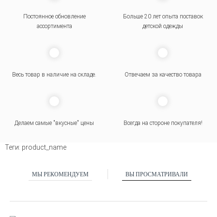
Постоянное обновление
Больше 20 лет опыта поставок
ассортимента
детской одежды
Весь товар в наличие на складе.
Отвечаем за качество товара
Делаем самые "вкусные" цены
Всегда на стороне покупателя
!
Теги:
product_name
МЫ РЕКОМЕНДУЕМ
ВЫ ПРОСМАТРИВАЛИ