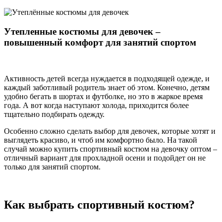
Утепленные костюмы для девочек –
повышенный комфорт для занятий спортом
Активность детей всегда нуждается в подходящей одежде, и
каждый заботливый родитель знает об этом. Конечно, детям
удобно бегать в шортах и футболке, но это в жаркое время
года. А вот когда наступают холода, приходится более
тщательно подбирать одежду.
Особенно сложно сделать выбор для девочек, которые хотят и
выглядеть красиво, и чтоб им комфортно было. На такой
случай можно купить спортивный костюм на девочку оптом –
отличный вариант для прохладной осени и подойдет он не
только для занятий спортом.
Как выбрать спортивный костюм?