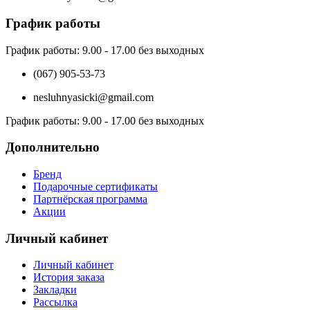
График работы
График работы:
9.00 - 17.00 без выходных
(067) 905-53-73
nesluhnyasicki@gmail.com
График работы:
9.00 - 17.00 без выходных
Дополнительно
Бренд
Подарочные сертификаты
Партнёрская программа
Акции
Личный кабинет
Личный кабинет
История заказа
Закладки
Рассылка