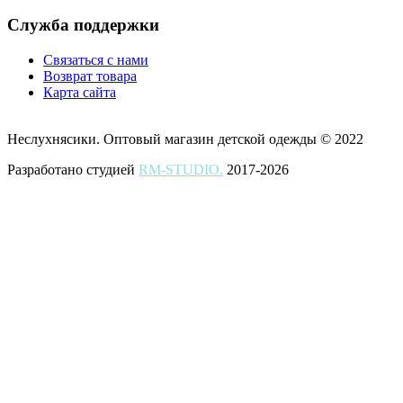
Служба поддержки
Связаться с нами
Возврат товара
Карта сайта
Неслухнясики. Оптовый магазин детской одежды © 2022
Разработано студией
RM-STUDIO.
2017-2026