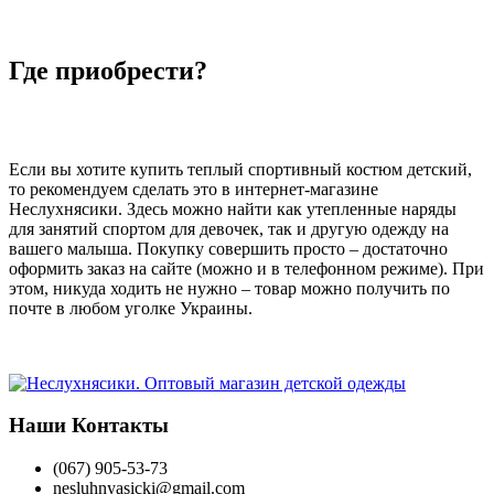
Где приобрести?
Если вы хотите купить теплый спортивный костюм детский,
то рекомендуем сделать это в интернет-магазине
Неслухнясики. Здесь можно найти как утепленные наряды
для занятий спортом для девочек, так и другую одежду на
вашего малыша. Покупку совершить просто – достаточно
оформить заказ на сайте (можно и в телефонном режиме). При
этом, никуда ходить не нужно – товар можно получить по
почте в любом уголке Украины.
Наши Контакты
(067) 905-53-73
nesluhnyasicki@gmail.com