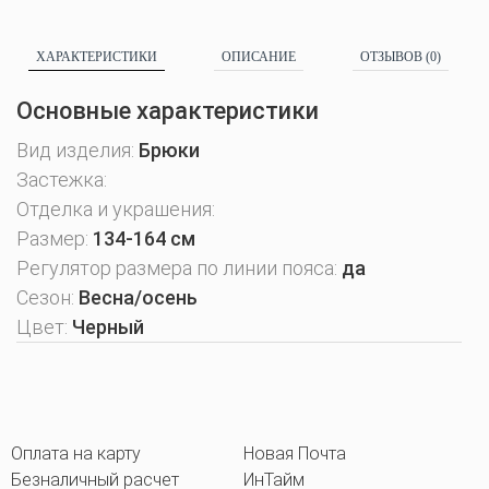
ХАРАКТЕРИСТИКИ
ОПИСАНИЕ
ОТЗЫВОВ (0)
Основные характеристики
Вид изделия:
Брюки
Застежка:
Отделка и украшения:
Размер:
134-164 см
Регулятор размера по линии пояса:
да
Сезон:
Весна/осень
Цвет:
Черный
Оплата на карту
Новая Почта
Безналичный расчет
ИнТайм