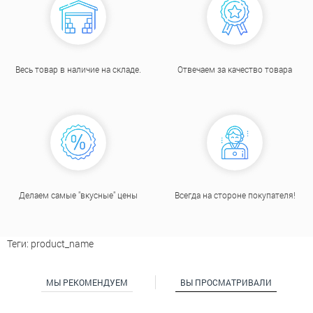
Весь товар в наличие на складе.
Отвечаем за качество товара
Делаем самые "вкусные" цены
Всегда на стороне покупателя
!
Теги:
product_name
МЫ РЕКОМЕНДУЕМ
ВЫ ПРОСМАТРИВАЛИ