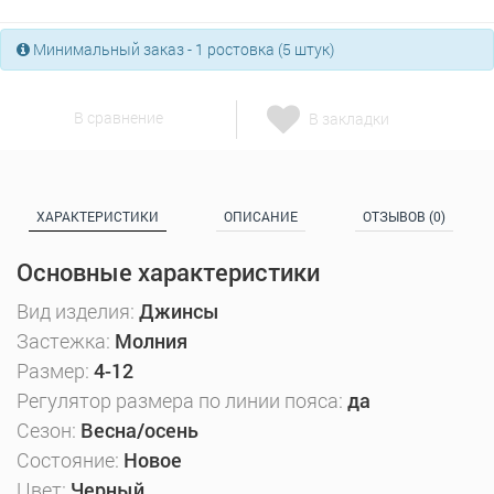
Минимальный заказ - 1 ростовка (5 штук)
В сравнение
В закладки
ХАРАКТЕРИСТИКИ
ОПИСАНИЕ
ОТЗЫВОВ (0)
Основные характеристики
Вид изделия:
Джинсы
Застежка:
Молния
Размер:
4-12
Регулятор размера по линии пояса:
да
Сезон:
Весна/осень
Состояние:
Новое
Цвет:
Черный