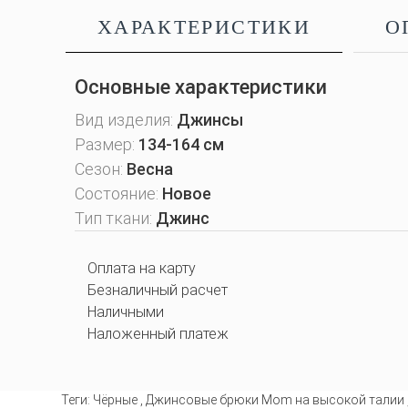
ХАРАКТЕРИСТИКИ
О
Основные характеристики
Вид изделия:
Джинсы
Размер:
134-164 см
Сезон:
Весна
Состояние:
Новое
Тип ткани:
Джинс
Оплата на карту
Безналичный расчет
Наличными
Наложенный платеж
Теги:
Чёрные
,
Джинсовые брюки Mom на высокой талии