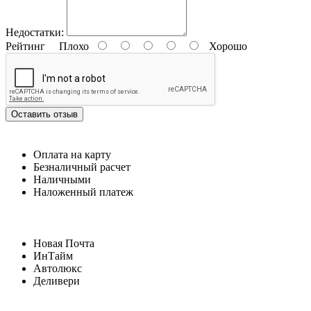
Недостатки:
Рейтинг
Плохо
Хорошо
Оставить отзыв
Оплата на карту
Безналичный расчет
Наличными
Наложенный платеж
Новая Почта
ИнТайм
Автолюкс
Деливери