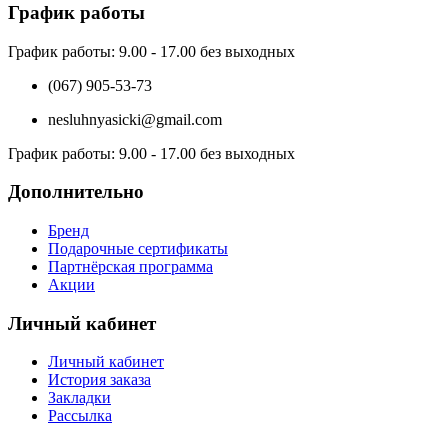
График работы
График работы:
9.00 - 17.00 без выходных
(067) 905-53-73
nesluhnyasicki@gmail.com
График работы:
9.00 - 17.00 без выходных
Дополнительно
Бренд
Подарочные сертификаты
Партнёрская программа
Акции
Личный кабинет
Личный кабинет
История заказа
Закладки
Рассылка