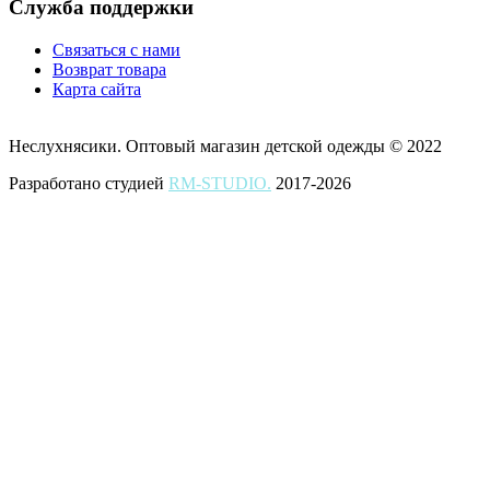
Служба поддержки
Связаться с нами
Возврат товара
Карта сайта
Неслухнясики. Оптовый магазин детской одежды © 2022
Разработано студией
RM-STUDIO.
2017-2026