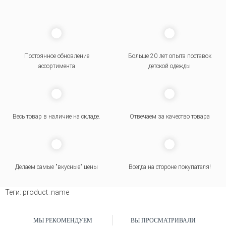
Постоянное обновление
Больше 20 лет опыта поставок
ассортимента
детской одежды
Весь товар в наличие на складе.
Отвечаем за качество товара
Делаем самые "вкусные" цены
Всегда на стороне покупателя
!
Теги:
product_name
МЫ РЕКОМЕНДУЕМ
ВЫ ПРОСМАТРИВАЛИ