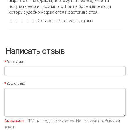
вырастают из одежды, поэтому нет необходимости
покупать ее слишком много. При выборе ищите вещи,
которые удобно надеваются и застегиваются.
Отзывов: 0
/
Написать отзыв
Написать отзыв
Ваше Имя:
Ваш отзыв:
Внимание:
HTML не поддерживается! Используйте обычный
текст.